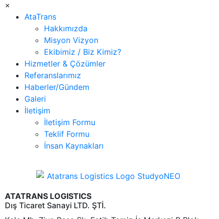
×
AtaTrans
Hakkımızda
Misyon Vizyon
Ekibimiz / Biz Kimiz?
Hizmetler & Çözümler
Referanslarımız
Haberler/Gündem
Galeri
İletişim
İletişim Formu
Teklif Formu
İnsan Kaynakları
ATATRANS LOGISTICS
Dış Ticaret Sanayi LTD. ŞTİ.